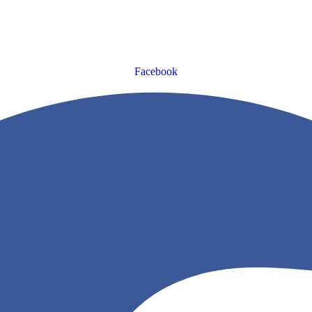
Facebook