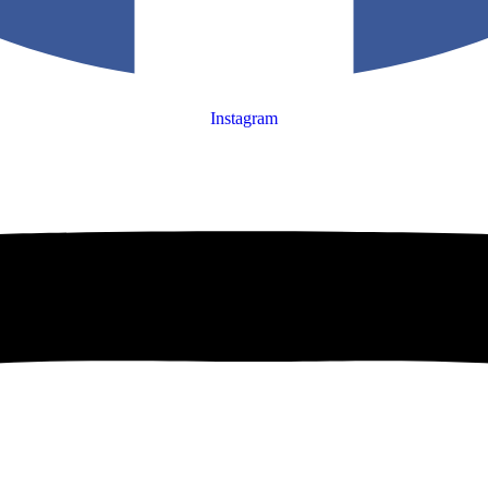
Instagram