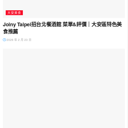
大安美食
Joiny Taipei招台北餐酒館 菜單&評價｜大安區特色美
食推薦
2026 年 2 月 23 日