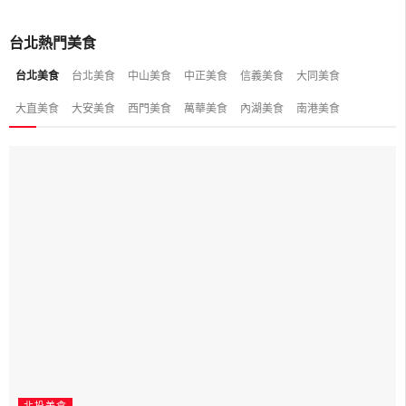
台北熱門美食
台北美食
台北美食
中山美食
中正美食
信義美食
大同美食
大直美食
大安美食
西門美食
萬華美食
內湖美食
南港美食
北投美食