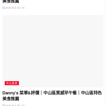
美食推薦
2026 年 6 月 3 日
中山美食
Danny’s 菜單&評價｜中山區質感早午餐｜中山區特色
美食推薦
2026 年 6 月 3 日