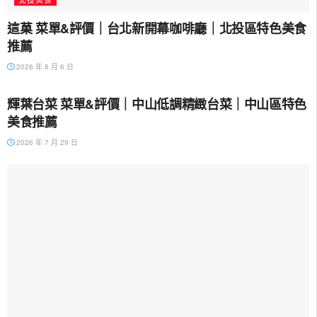
這菓 菜單&評價｜台北新開幕咖啡廳｜北投區特色美食
推薦
2026 年 8 月 6 日
中山美食
輝葉台菜 菜單&評價｜中山低調精緻台菜｜中山區特色
美食推薦
2026 年 7 月 29 日