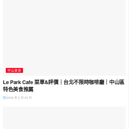
中山美食
Le Park Cafe 菜單&評價｜台北不限時咖啡廳｜中山區
特色美食推薦
2026 年 5 月 20 日