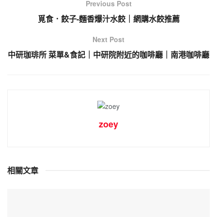
Previous Post
覓食．餃子-麵香爆汁水餃｜網購水餃推薦
Next Post
中研珈琲所 菜單&食記｜中研院附近的咖啡廳｜南港咖啡廳
zoey
相關文章