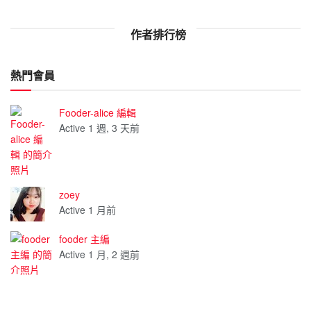
作者排行榜
熱門會員
Fooder-alice 編輯
Active 1 週, 3 天前
zoey
Active 1 月前
fooder 主編
Active 1 月, 2 週前