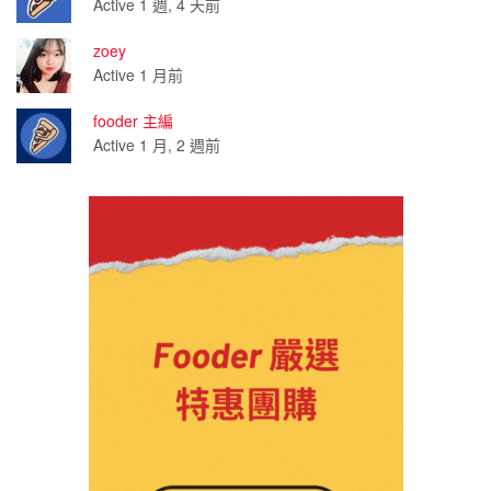
Active 1 週, 4 天前
zoey
Active 1 月前
fooder 主編
Active 1 月, 2 週前