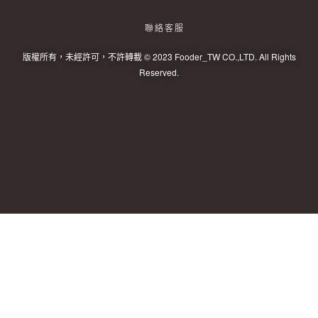
聯絡客服
版權所有，未經許可，不許轉載 © 2023 Fooder_TW CO.,LTD. All Rights
Reserved.