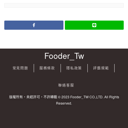
Fooder_Tw
常見問題
服務條款
隱私政策
評鑑規範
聯絡客服
版權所有，未經許可，不許轉載 © 2023 Fooder_TW CO.,LTD. All Rights
Reserved.