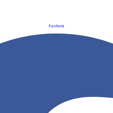
Facebook