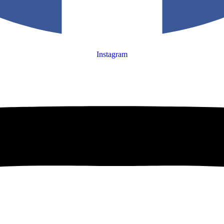
Instagram