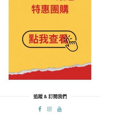
追蹤 & 訂閱我們