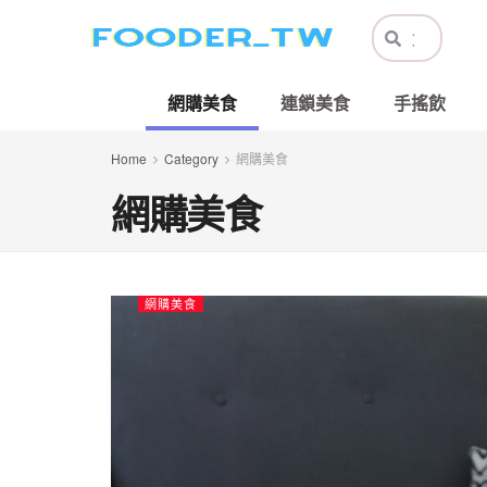
網購美食
連鎖美食
手搖飲
Home
Category
網購美食
網購美食
網購美食