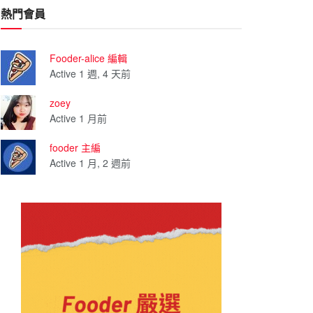
熱門會員
Fooder-alice 編輯
Active 1 週, 4 天前
zoey
Active 1 月前
fooder 主編
Active 1 月, 2 週前