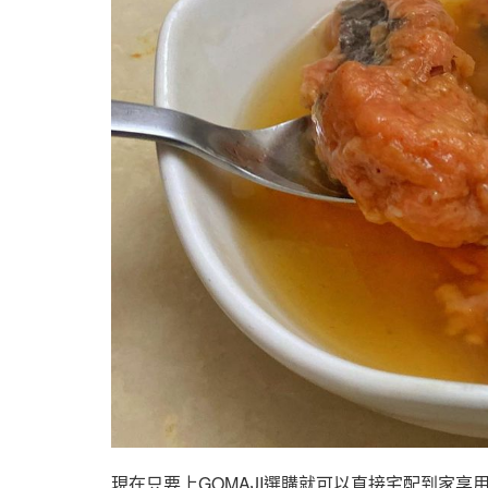
現在只要上GOMAJI選購就可以直接宅配到家享用(❀