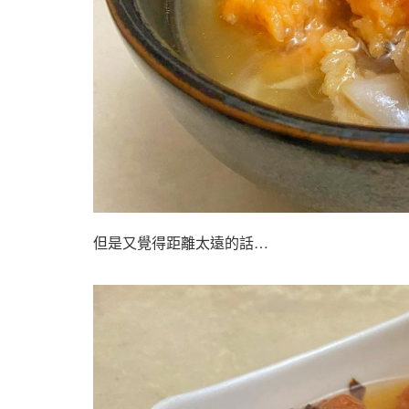
但是又覺得距離太遠的話…