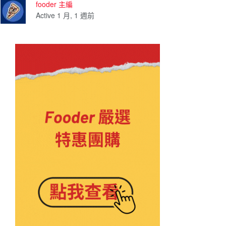
fooder 主編
Active 1 月, 1 週前