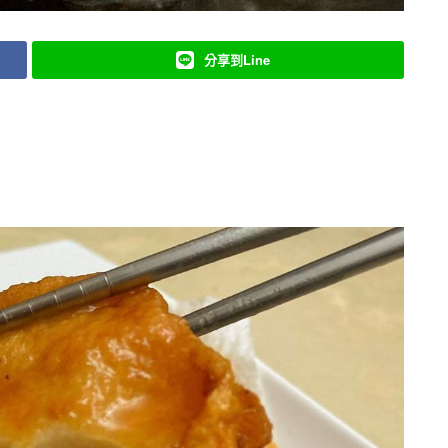
分享到Line