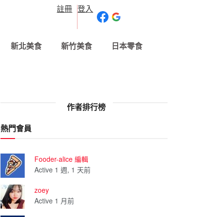
註冊
登入
新北美食
新竹美食
日本零食
作者排行榜
熱門會員
Fooder-alice 編輯
Active 1 週, 1 天前
zoey
Active 1 月前