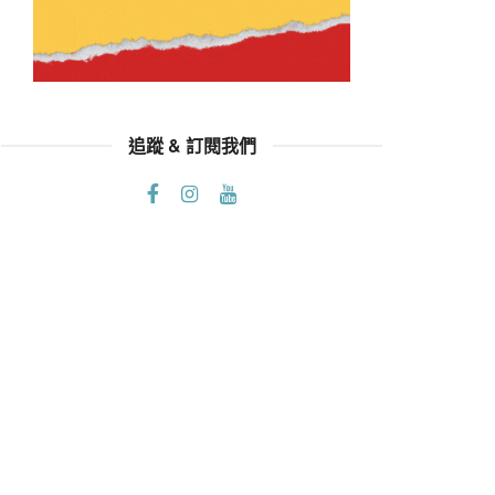
追蹤 & 訂閱我們