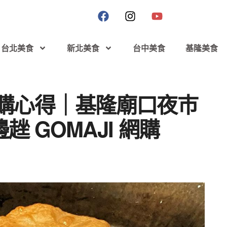
台北美食
新北美食
台中美食
基隆美食
網購心得｜基隆廟口夜巿
 GOMAJI 網購