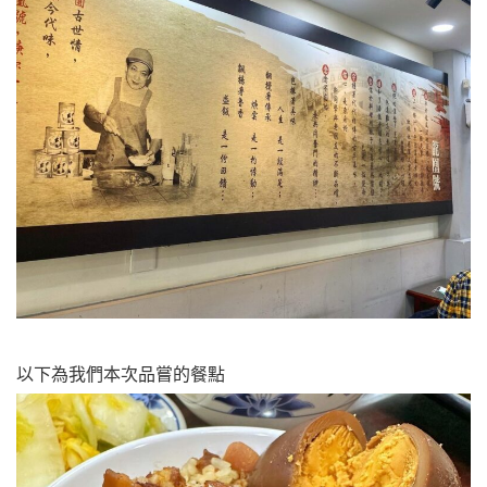
以下為我們本次品嘗的餐點