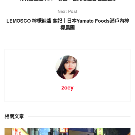
Next Post
LEMOSCO 檸檬辣醬 食記｜日本Yamato Foods瀨戶內檸
檬農園
zoey
相關文章