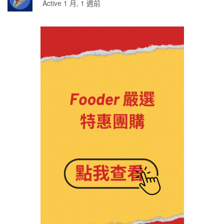
Active 1 月, 1 週前