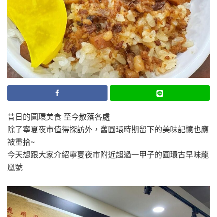
昔日的圓環美食 至今散落各處
除了寧夏夜市值得探訪外，舊圓環時期留下的美味記憶也應
被重拾~
今天想跟大家介紹寧夏夜市附近超過一甲子的圓環古早味龍
凰號