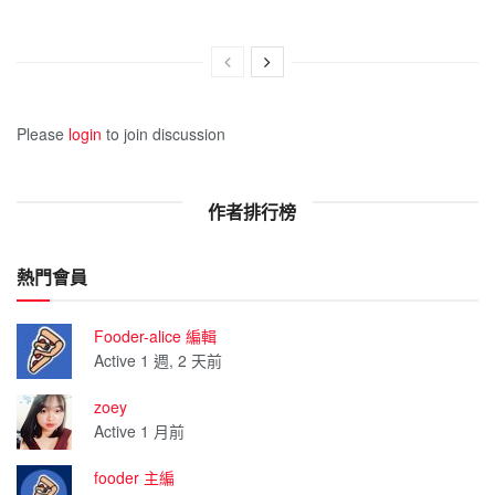
Please
login
to join discussion
作者排行榜
熱門會員
Fooder-alice 編輯
Active 1 週, 2 天前
zoey
Active 1 月前
fooder 主編