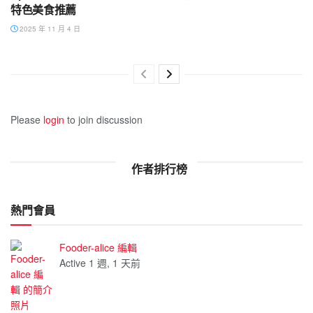
特色美食推薦
2025 年 11 月 4 日
Please
login
to join discussion
作者排行榜
熱門會員
Fooder-alice 編輯
Active 1 週, 1 天前