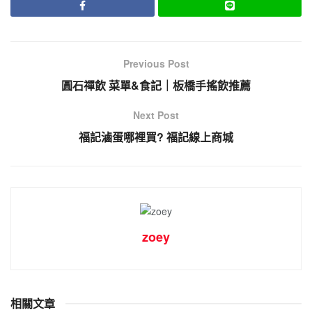
Previous Post
圓石禪飲 菜單&食記｜板橋手搖飲推薦
Next Post
福記滷蛋哪裡買? 福記線上商城
zoey
相關文章