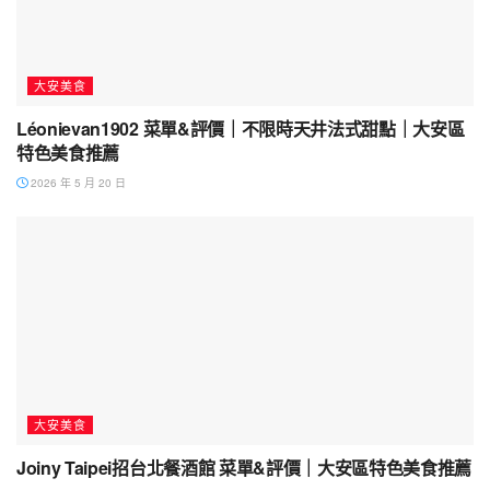
大安美食
Léonievan1902 菜單&評價｜不限時天井法式甜點｜大安區
特色美食推薦
2026 年 5 月 20 日
大安美食
Joiny Taipei招台北餐酒館 菜單&評價｜大安區特色美食推薦