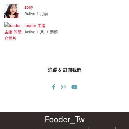
zoey
Active 1 月前
fooder 主編
Active 1 月, 1 週前
追蹤 & 訂閱我們
Fooder_Tw