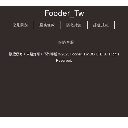
Fooder_Tw
常見問題
服務條款
隱私政策
評鑑規範
聯絡客服
版權所有，未經許可，不許轉載 © 2023 Fooder_TW CO.,LTD. All Rights
Reserved.