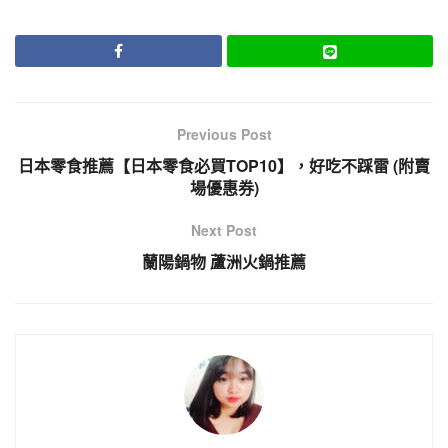
Previous Post
日本零食推薦【日本零食必買TOP10】，好吃不踩雷 (附賣
場優惠券)
Next Post
蘭陽鍋物 蘆洲火鍋推薦