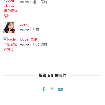
Active 1 週, 3 天前
zoey
Active 1 月前
fooder 主編
Active 1 月, 2 週前
追蹤 & 訂閱我們