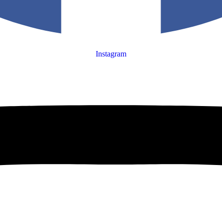
Instagram