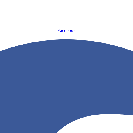
Facebook