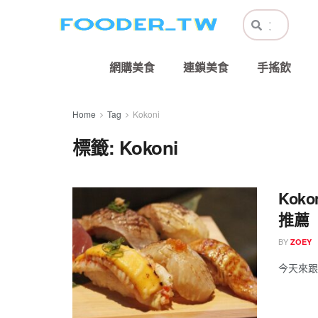
網購美食
連鎖美食
手搖飲
Home
Tag
Kokoni
標籤:
Kokoni
Kok
推薦
BY
ZOEY
今天來跟