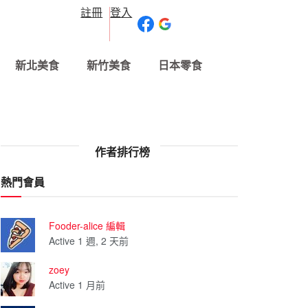
註冊
登入
新北美食
新竹美食
日本零食
作者排行榜
熱門會員
Fooder-alice 編輯
Active 1 週, 2 天前
zoey
Active 1 月前