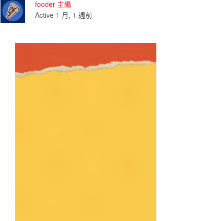
fooder 主編
Active 1 月, 1 週前