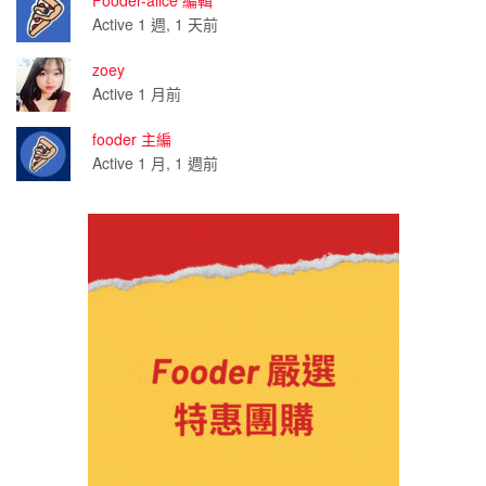
Fooder-alice 編輯
Active 1 週, 1 天前
zoey
Active 1 月前
fooder 主編
Active 1 月, 1 週前