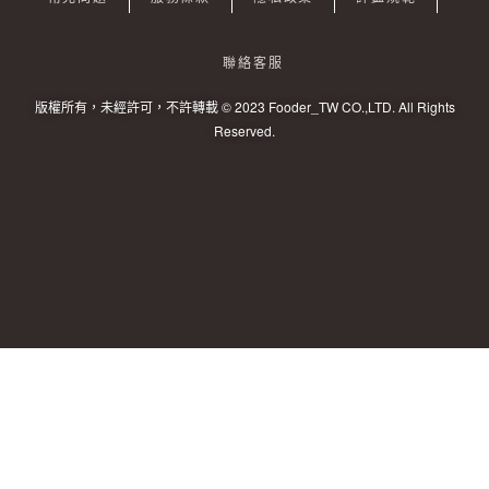
聯絡客服
版權所有，未經許可，不許轉載 © 2023 Fooder_TW CO.,LTD. All Rights
Reserved.