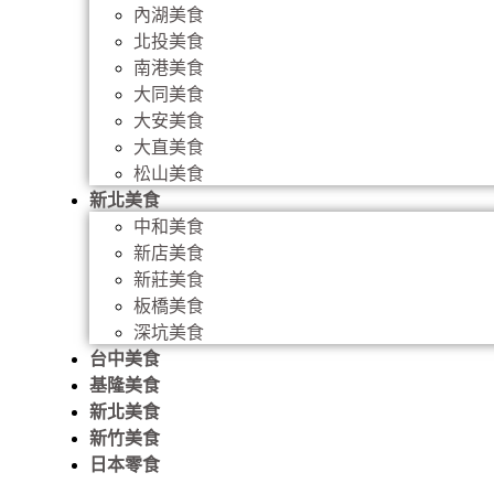
內湖美食
北投美食
南港美食
大同美食
大安美食
大直美食
松山美食
新北美食
中和美食
新店美食
新莊美食
板橋美食
深坑美食
台中美食
基隆美食
新北美食
新竹美食
日本零食