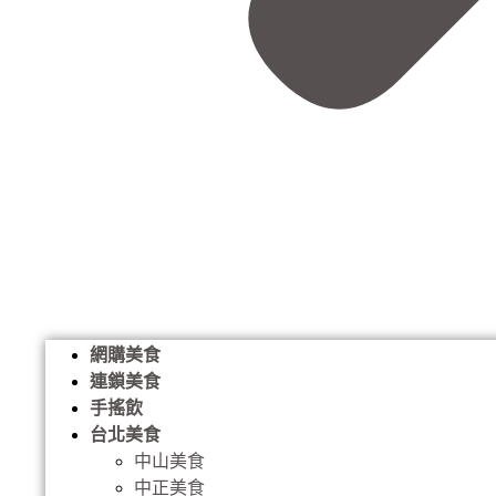
網購美食
連鎖美食
手搖飲
台北美食
中山美食
中正美食