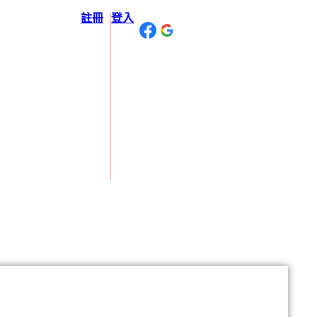
註冊
登入