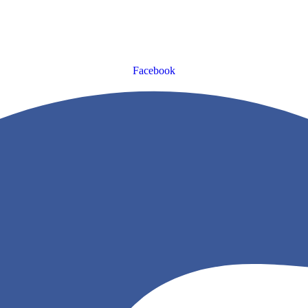
Facebook