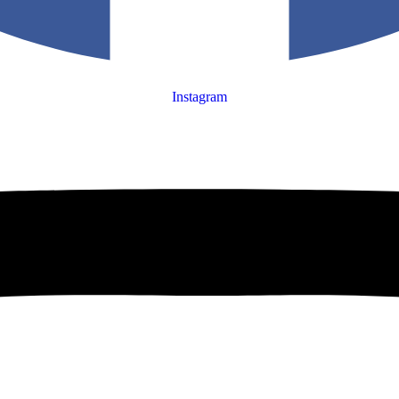
Instagram