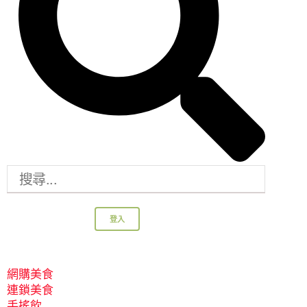
登入
網購美食
連鎖美食
手搖飲