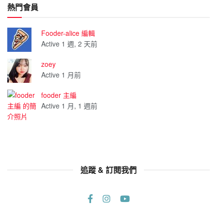
熱門會員
Fooder-alice 編輯
Active 1 週, 2 天前
zoey
Active 1 月前
fooder 主編
Active 1 月, 1 週前
追蹤 & 訂閱我們