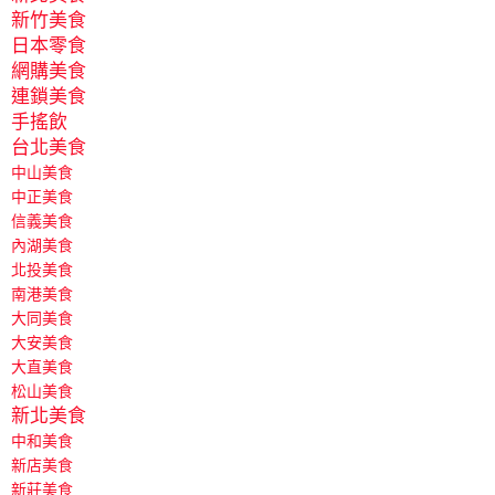
新竹美食
日本零食
網購美食
連鎖美食
手搖飲
台北美食
中山美食
中正美食
信義美食
內湖美食
北投美食
南港美食
大同美食
大安美食
大直美食
松山美食
新北美食
中和美食
新店美食
新莊美食