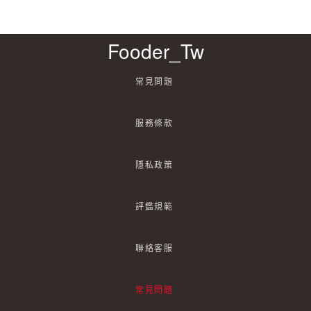
Fooder_Tw
常見問題
服務條款
隱私政策
評鑑規範
聯絡客服
常見問題