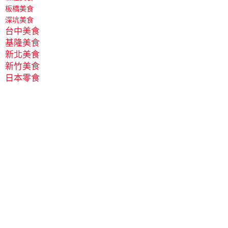
板橋美食
深坑美食
台中美食
基隆美食
新北美食
新竹美食
日本零食