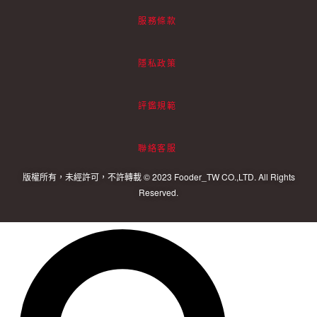
服務條款
隱私政策
評鑑規範
聯絡客服
版權所有，未經許可，不許轉載 © 2023 Fooder_TW CO.,LTD. All Rights
Reserved.