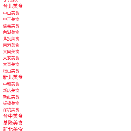
台北美食
中山美食
中正美食
信義美食
內湖美食
北投美食
南港美食
大同美食
大安美食
大直美食
松山美食
新北美食
中和美食
新店美食
新莊美食
板橋美食
深坑美食
台中美食
基隆美食
新北美食