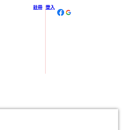
註冊
登入