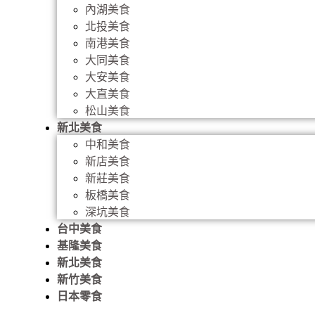
內湖美食
北投美食
南港美食
大同美食
大安美食
大直美食
松山美食
新北美食
中和美食
新店美食
新莊美食
板橋美食
深坑美食
台中美食
基隆美食
新北美食
新竹美食
日本零食