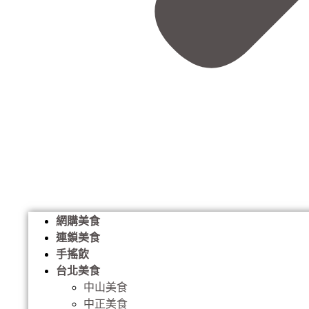
網購美食
連鎖美食
手搖飲
台北美食
中山美食
中正美食