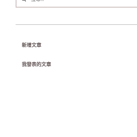
新增文章
我發表的文章