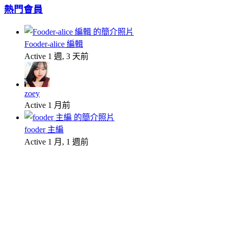
熱門會員
Fooder-alice 編輯
Active 1 週, 3 天前
zoey
Active 1 月前
fooder 主編
Active 1 月, 1 週前