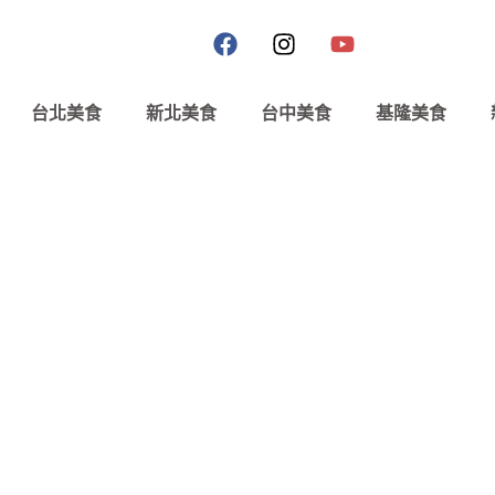
台北美食
新北美食
台中美食
基隆美食