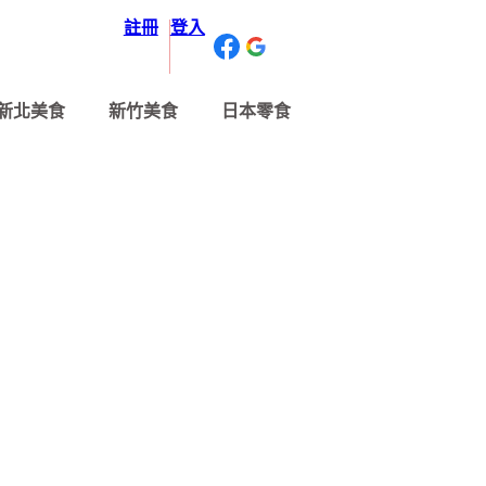
註冊
登入
新北美食
新竹美食
日本零食