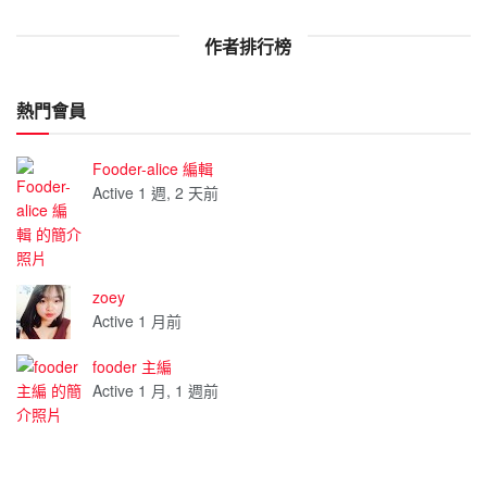
作者排行榜
熱門會員
Fooder-alice 編輯
Active 1 週, 2 天前
zoey
Active 1 月前
fooder 主編
Active 1 月, 1 週前