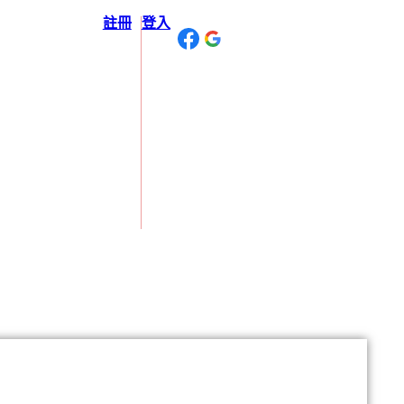
註冊
登入