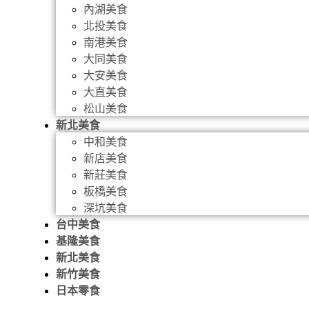
內湖美食
北投美食
南港美食
大同美食
大安美食
大直美食
松山美食
新北美食
中和美食
新店美食
新莊美食
板橋美食
深坑美食
台中美食
基隆美食
新北美食
新竹美食
日本零食