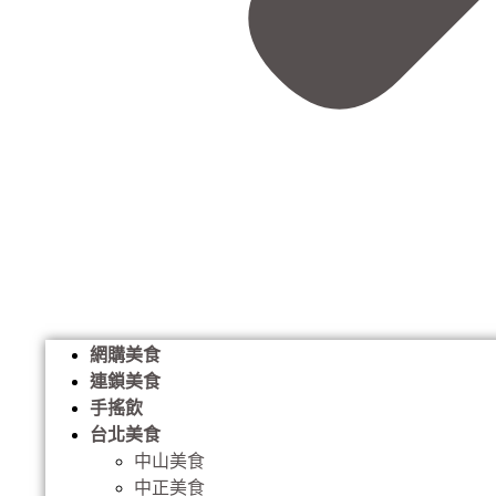
網購美食
連鎖美食
手搖飲
台北美食
中山美食
中正美食