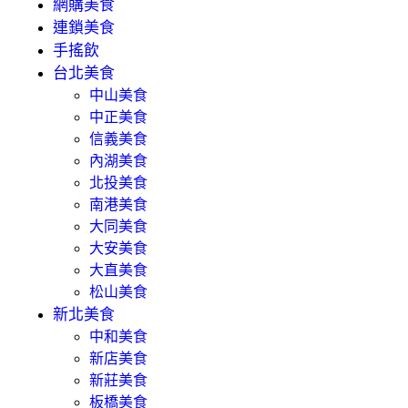
網購美食
連鎖美食
手搖飲
台北美食
中山美食
中正美食
信義美食
內湖美食
北投美食
南港美食
大同美食
大安美食
大直美食
松山美食
新北美食
中和美食
新店美食
新莊美食
板橋美食