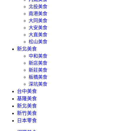
北投美食
南港美食
大同美食
大安美食
大直美食
松山美食
新北美食
中和美食
新店美食
新莊美食
板橋美食
深坑美食
台中美食
基隆美食
新北美食
新竹美食
日本零食