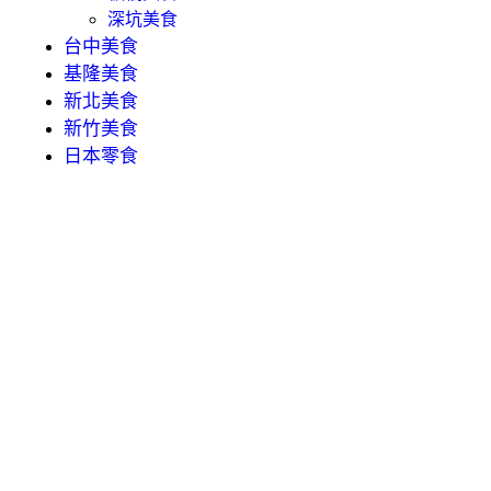
深坑美食
台中美食
基隆美食
新北美食
新竹美食
日本零食