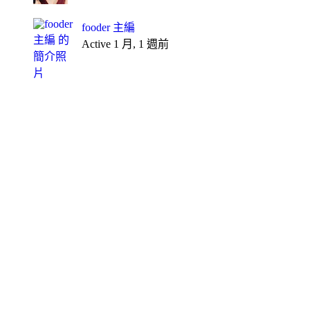
fooder 主編
Active 1 月, 1 週前