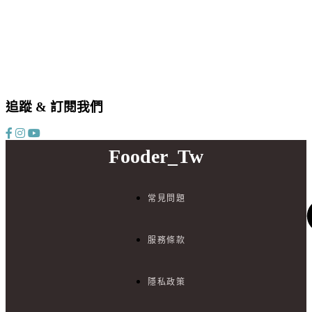
追蹤 & 訂閱我們
Fooder_Tw
常見問題
服務條款
隱私政策