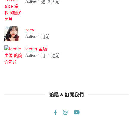
Active 1 週, 2 天前
zoey
Active 1 月前
fooder 主編
Active 1 月, 1 週前
追蹤 & 訂閱我們