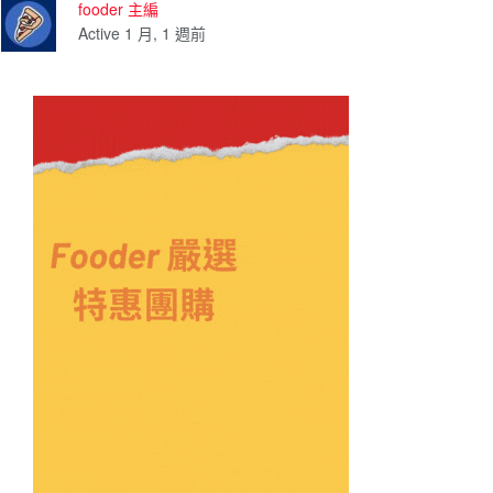
fooder 主編
Active 1 月, 1 週前