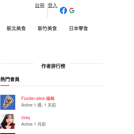
註冊
登入
新北美食
新竹美食
日本零食
作者排行榜
熱門會員
Fooder-alice 編輯
Active 1 週, 1 天前
zoey
Active 1 月前