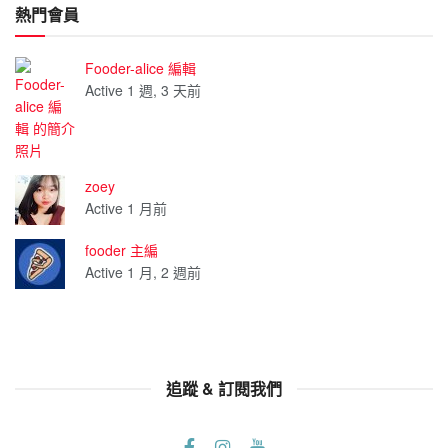
熱門會員
Fooder-alice 編輯
Active 1 週, 3 天前
zoey
Active 1 月前
fooder 主編
Active 1 月, 2 週前
追蹤 & 訂閱我們