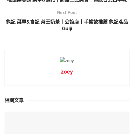
Next Post
龜記 菜單&食記 茶王奶茶｜公館店｜手搖飲推薦 龜記茗品
Guiji
zoey
相關文章