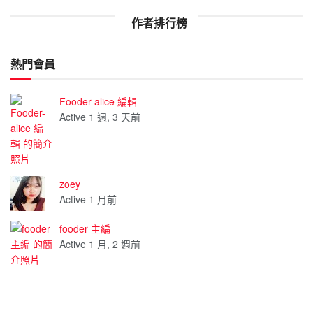
作者排行榜
熱門會員
Fooder-alice 編輯
Active 1 週, 3 天前
zoey
Active 1 月前
fooder 主編
Active 1 月, 2 週前