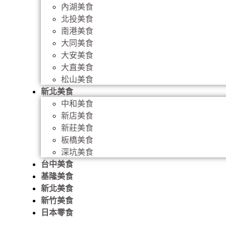
內湖美食
北投美食
南港美食
大同美食
大安美食
大直美食
松山美食
新北美食
中和美食
新店美食
新莊美食
板橋美食
深坑美食
台中美食
基隆美食
新北美食
新竹美食
日本零食