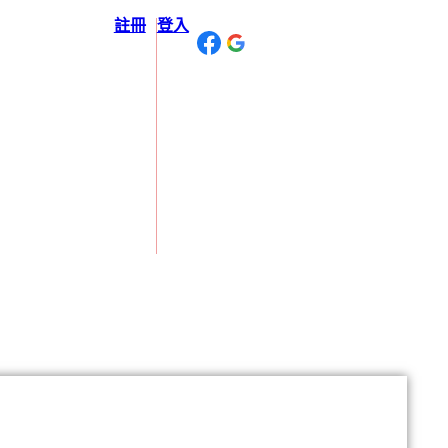
註冊
登入