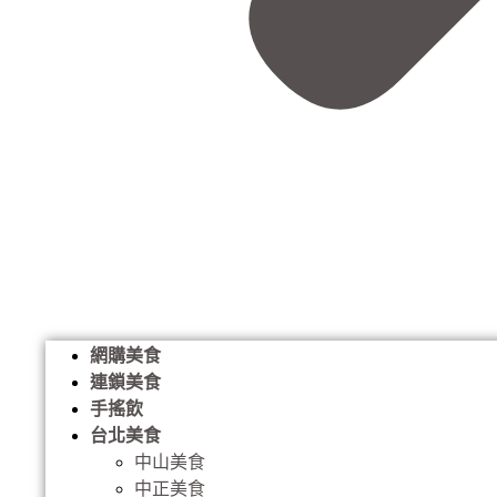
網購美食
連鎖美食
手搖飲
台北美食
中山美食
中正美食