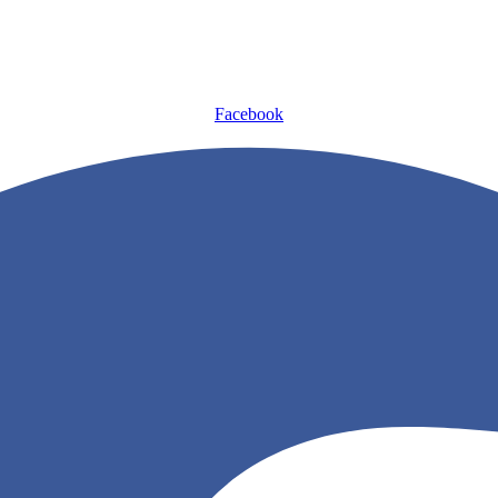
Facebook