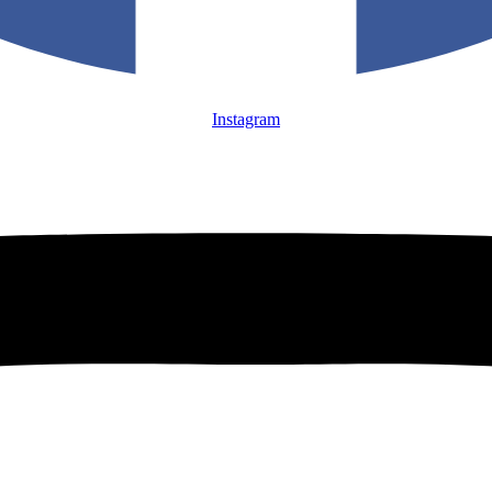
Instagram