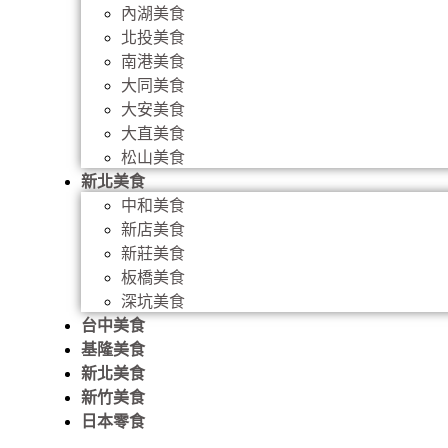
內湖美食
北投美食
南港美食
大同美食
大安美食
大直美食
松山美食
新北美食
中和美食
新店美食
新莊美食
板橋美食
深坑美食
台中美食
基隆美食
新北美食
新竹美食
日本零食