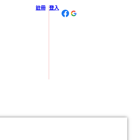
註冊
登入