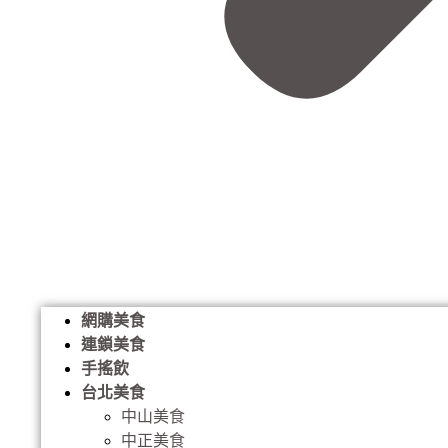
網購美食
連鎖美食
手搖飲
台北美食
中山美食
中正美食