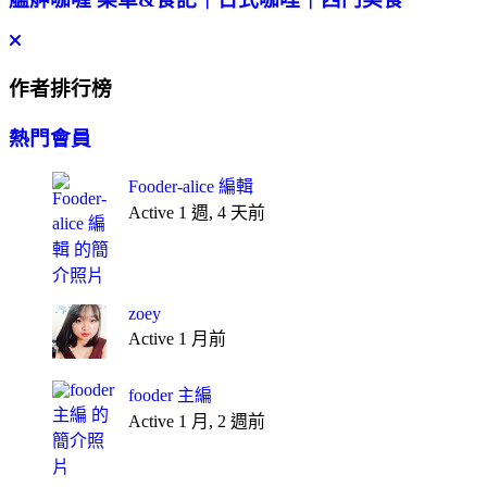
作者排行榜
熱門會員
Fooder-alice 編輯
Active 1 週, 4 天前
zoey
Active 1 月前
fooder 主編
Active 1 月, 2 週前