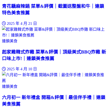
青花驕麻辣鍋 菜單&評價｜截圖送整盤和牛｜連鎖
特色美食推薦
2025 年 4 月 21 日
連鎖美食
起家雞韓式炸雞 菜單&評價｜頂級美式BBQ炸雞 新
口味上市!｜連鎖美食推薦
2025 年 4 月 10 日
連鎖美食
六月初一 新年禮盒 開箱&評價｜最佳伴手禮｜連鎖
美食推薦