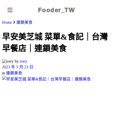
Fooder_TW
Home
連鎖美食
早安美芝城 菜單&食記｜台灣
早餐店｜連鎖美食
by
zoey
2023 年 5 月 23 日
in
連鎖美食