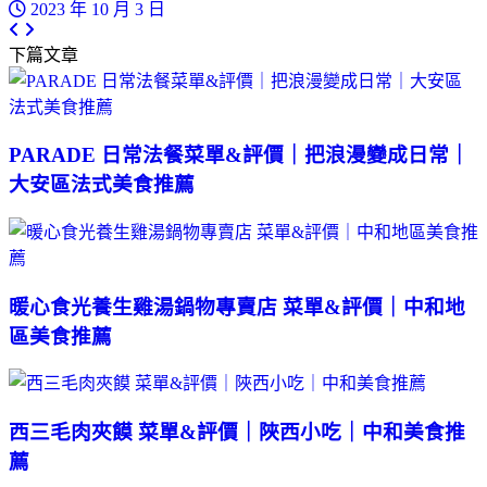
2023 年 10 月 3 日
下篇文章
PARADE 日常法餐菜單&評價｜把浪漫變成日常｜
大安區法式美食推薦
暖心食光養生雞湯鍋物專賣店 菜單&評價｜中和地
區美食推薦
西三毛肉夾饃 菜單&評價｜陜西小吃｜中和美食推
薦