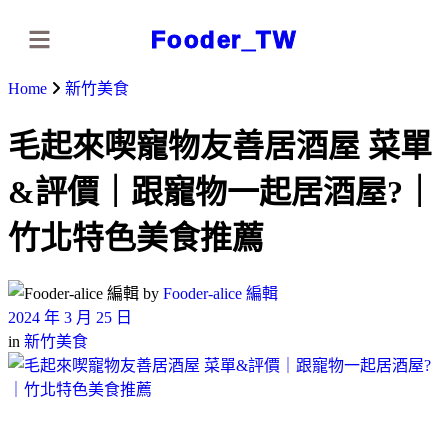
Fooder_TW
Home
新竹美食
毛起來喫寵物友善居酒屋 菜單
&評價｜跟寵物一起居酒屋?｜
竹北特色美食推薦
by
Fooder-alice 編輯
2024 年 3 月 25 日
in
新竹美食