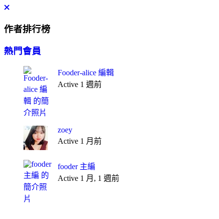
作者排行榜
熱門會員
Fooder-alice 編輯
Active 1 週前
zoey
Active 1 月前
fooder 主編
Active 1 月, 1 週前