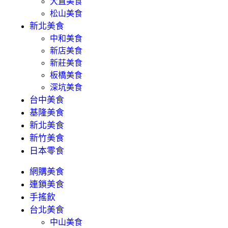
大直美食
松山美食
新北美食
中和美食
新店美食
新莊美食
板橋美食
深坑美食
台中美食
基隆美食
新北美食
新竹美食
日本零食
網購美食
連鎖美食
手搖飲
台北美食
中山美食