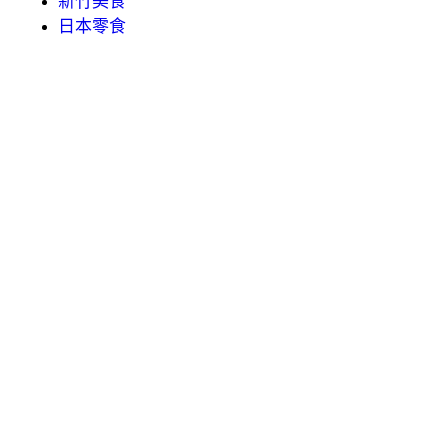
新竹美食
日本零食