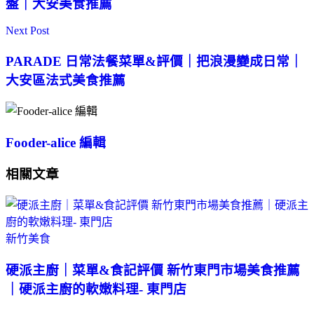
盤｜大安美食推薦
Next Post
PARADE 日常法餐菜單&評價｜把浪漫變成日常｜
大安區法式美食推薦
Fooder-alice 編輯
相關文章
新竹美食
硬派主廚｜菜單&食記評價 新竹東門市場美食推薦
｜硬派主廚的軟嫩料理- 東門店