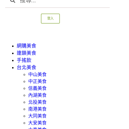
登入
網購美食
連鎖美食
手搖飲
台北美食
中山美食
中正美食
信義美食
內湖美食
北投美食
南港美食
大同美食
大安美食