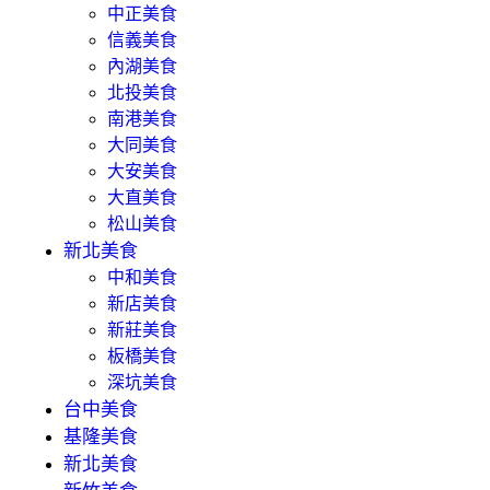
中正美食
信義美食
內湖美食
北投美食
南港美食
大同美食
大安美食
大直美食
松山美食
新北美食
中和美食
新店美食
新莊美食
板橋美食
深坑美食
台中美食
基隆美食
新北美食