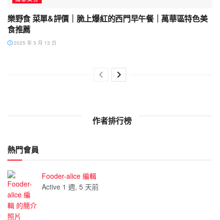
樂野食 菜單&評價｜脆上爆紅的西門早午餐｜萬華區特色美
食推薦
2025 年 5 月 13 日
作者排行榜
熱門會員
Fooder-alice 編輯
Active 1 週, 5 天前