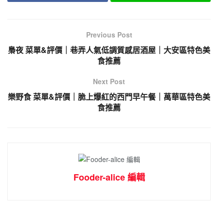
Previous Post
梟夜 菜單&評價｜巷弄人氣低調質感居酒屋｜大安區特色美
食推薦
Next Post
樂野食 菜單&評價｜脆上爆紅的西門早午餐｜萬華區特色美
食推薦
Fooder-alice 編輯