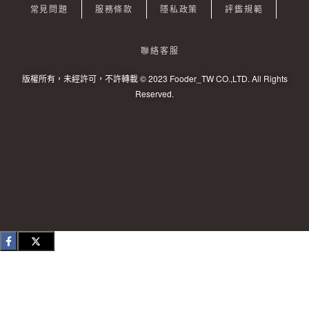
常見問題
服務條款
隱私政策
評鑑規範
聯絡客服
版權所有，未經許可，不許轉載 © 2023 Fooder_TW CO.,LTD. All Rights
Reserved.