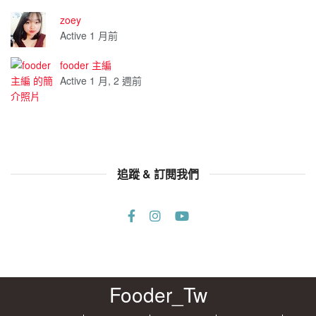
zoey
Active 1 月前
fooder 主編
Active 1 月, 2 週前
追蹤 & 訂閱我們
Fooder_Tw