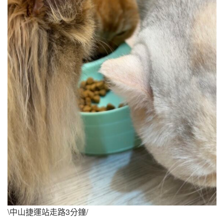
\中山捷運站走路3分鐘/