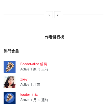
作者排行榜
熱門會員
Fooder-alice 編輯
Active 1 週, 3 天前
zoey
Active 1 月前
fooder 主編
Active 1 月, 2 週前