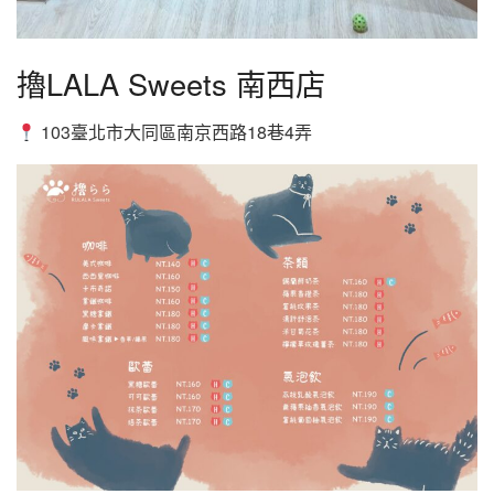
擼LALA Sweets 南西店
103臺北市大同區南京西路18巷4弄