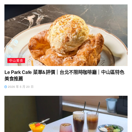
中山美食
Le Park Cafe 菜單&評價｜台北不限時咖啡廳｜中山區特色
美食推薦
2026 年 5 月 20 日