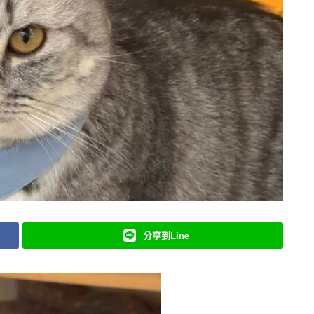
分享到Line