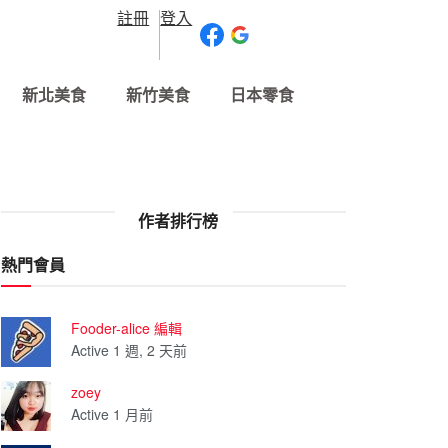
註冊
登入
新北美食
新竹美食
日本零食
作者排行榜
熱門會員
Fooder-alice 編輯
Active 1 週, 2 天前
zoey
Active 1 月前