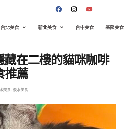
台北美食
新北美食
台中美食
基隆美食
隱藏在二樓的貓咪咖啡
食推薦
水美食
,
淡水美食