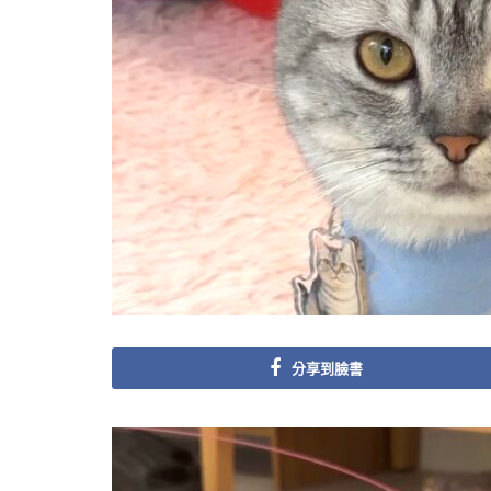
分享到臉書