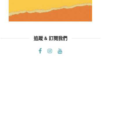
追蹤 & 訂閱我們