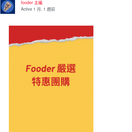
fooder 主編
Active 1 月, 1 週前