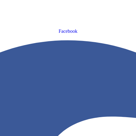
Facebook