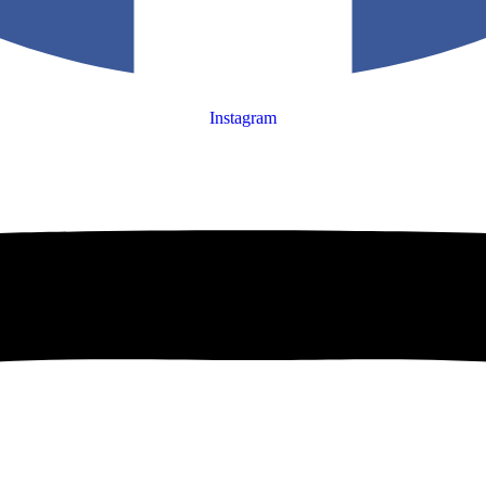
Instagram