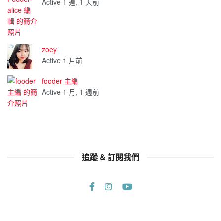
Active 1 週, 1 天前
zoey
Active 1 月前
fooder 主編
Active 1 月, 1 週前
追蹤 & 訂閱我們