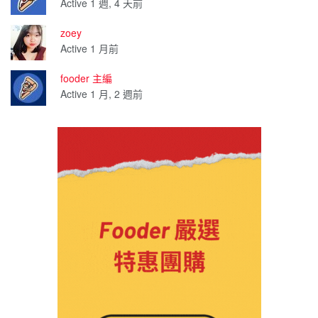
Active 1 週, 4 天前
zoey
Active 1 月前
fooder 主編
Active 1 月, 2 週前