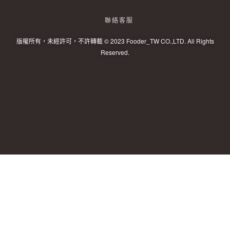
聯絡客服
版權所有，未經許可，不許轉載 © 2023 Fooder_TW CO.,LTD. All Rights
Reserved.