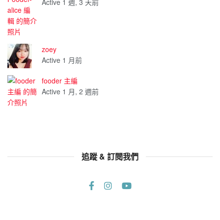
Active 1 週, 3 天前
zoey
Active 1 月前
fooder 主編
Active 1 月, 2 週前
追蹤 & 訂閱我們