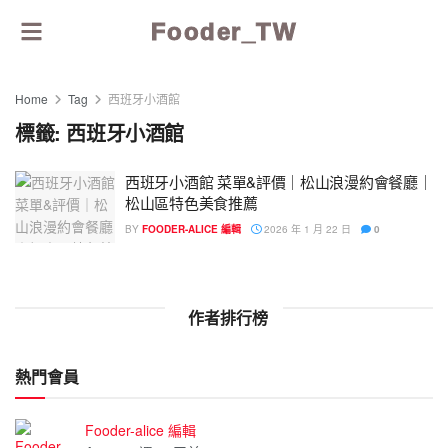
Fooder_TW
Home
Tag
西班牙小酒館
標籤:
西班牙小酒館
西班牙小酒館 菜單&評價｜松山浪漫約會餐廳｜
松山區特色美食推薦
BY
FOODER-ALICE 編輯
2026 年 1 月 22 日
0
作者排行榜
熱門會員
Fooder-alice 編輯