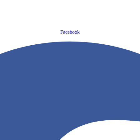
Facebook