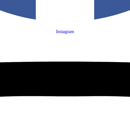
Instagram