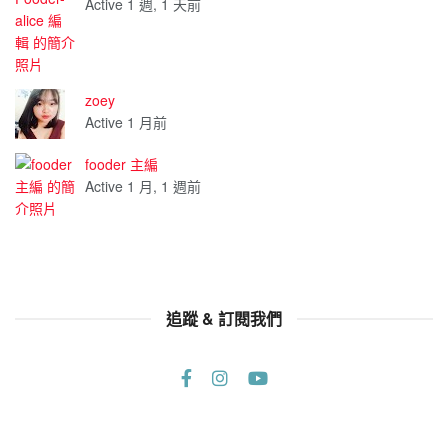
Active 1 週, 1 天前
zoey
Active 1 月前
fooder 主編
Active 1 月, 1 週前
追蹤 & 訂閱我們