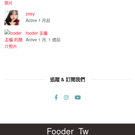
zoey
Active 1 月前
fooder 主編
Active 1 月, 1 週前
追蹤 & 訂閱我們
Fooder_Tw