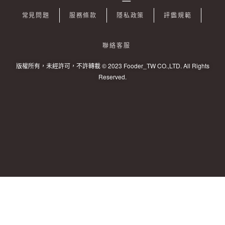
常見問題
服務條款
隱私政策
評鑑規範
聯絡客服
版權所有，未經許可，不許轉載 © 2023 Fooder_TW CO.,LTD. All Rights
Reserved.