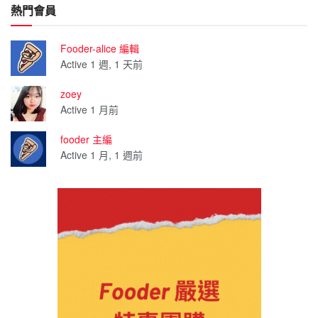
熱門會員
Fooder-alice 編輯
Active 1 週, 1 天前
zoey
Active 1 月前
fooder 主編
Active 1 月, 1 週前