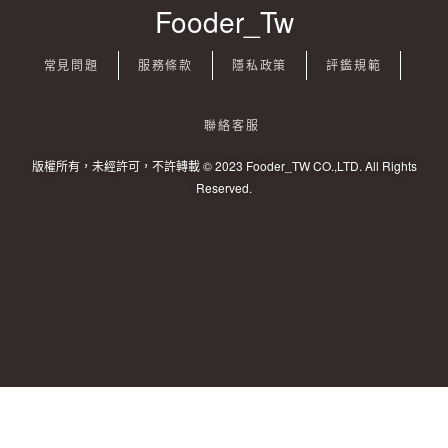
Fooder_Tw
常見問題
服務條款
隱私政策
評鑑規範
聯絡客服
版權所有，未經許可，不許轉載 © 2023 Fooder_TW CO.,LTD. All Rights
Reserved.