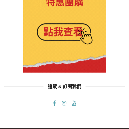
追蹤 & 訂閱我們