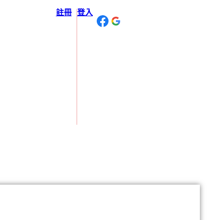
註冊
登入