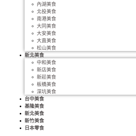
內湖美食
北投美食
南港美食
大同美食
大安美食
大直美食
松山美食
新北美食
中和美食
新店美食
新莊美食
板橋美食
深坑美食
台中美食
基隆美食
新北美食
新竹美食
日本零食