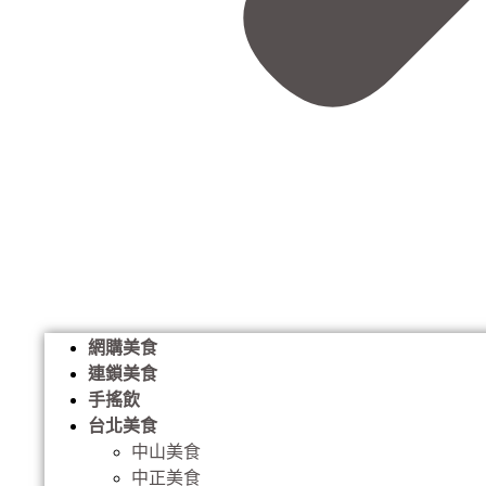
網購美食
連鎖美食
手搖飲
台北美食
中山美食
中正美食