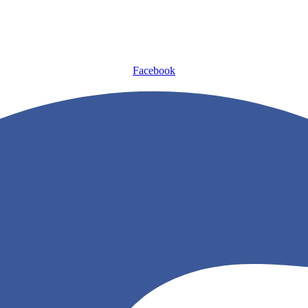
Facebook