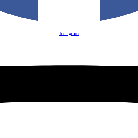
Instagram