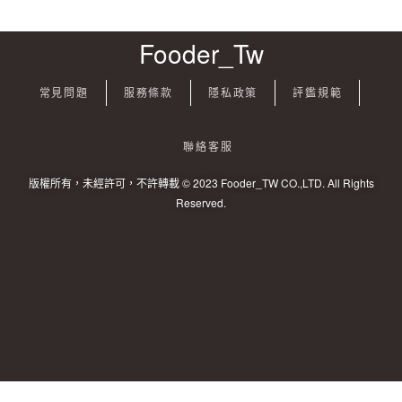
Fooder_Tw
常見問題
服務條款
隱私政策
評鑑規範
聯絡客服
版權所有，未經許可，不許轉載 © 2023 Fooder_TW CO.,LTD. All Rights
Reserved.