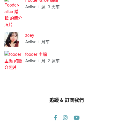
Fooder-alice 編輯
Active 1 週, 3 天前
zoey
Active 1 月前
fooder 主編
Active 1 月, 2 週前
追蹤 & 訂閱我們