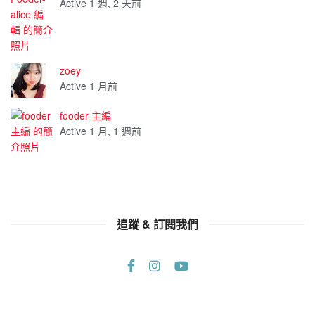
Active 1 週, 2 天前
zoey
Active 1 月前
fooder 主編
Active 1 月, 1 週前
追蹤 & 訂閱我們