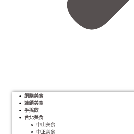
網購美食
連鎖美食
手搖飲
台北美食
中山美食
中正美食