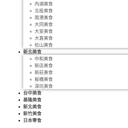
內湖美食
北投美食
南港美食
大同美食
大安美食
大直美食
松山美食
新北美食
中和美食
新店美食
新莊美食
板橋美食
深坑美食
台中美食
基隆美食
新北美食
新竹美食
日本零食