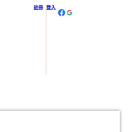
註冊
登入