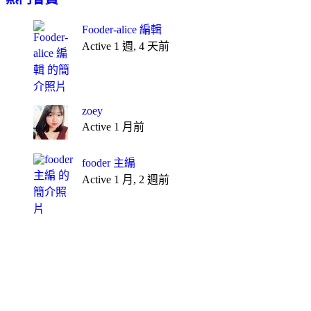
Fooder-alice 編輯
Active 1 週, 4 天前
zoey
Active 1 月前
fooder 主編
Active 1 月, 2 週前