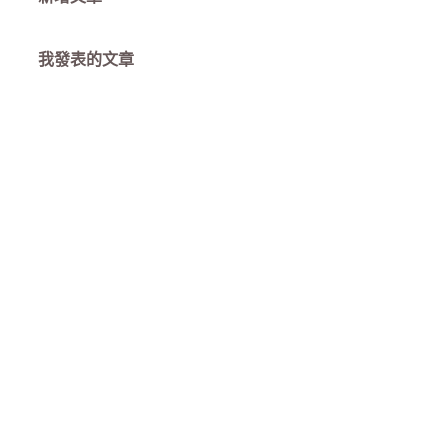
我發表的文章