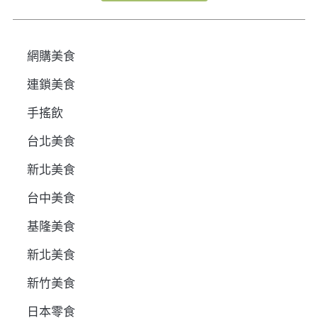
網購美食
連鎖美食
手搖飲
台北美食
新北美食
台中美食
基隆美食
新北美食
新竹美食
日本零食