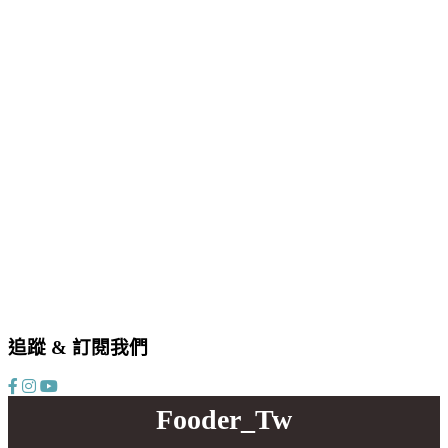
追蹤 & 訂閱我們
Fooder_Tw