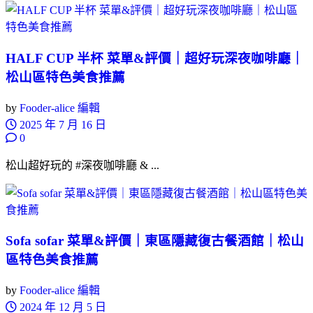
HALF CUP 半杯 菜單&評價｜超好玩深夜咖啡廳｜
松山區特色美食推薦
by
Fooder-alice 編輯
2025 年 7 月 16 日
0
松山超好玩的 #深夜咖啡廳 & ...
Sofa sofar 菜單&評價｜東區隱藏復古餐酒館｜松山
區特色美食推薦
by
Fooder-alice 編輯
2024 年 12 月 5 日