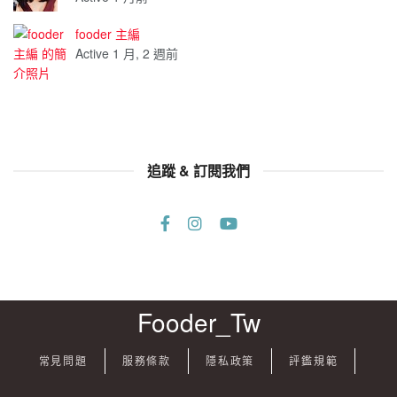
fooder 主編
Active 1 月, 2 週前
追蹤 & 訂閱我們
Fooder_Tw
常見問題
服務條款
隱私政策
評鑑規範