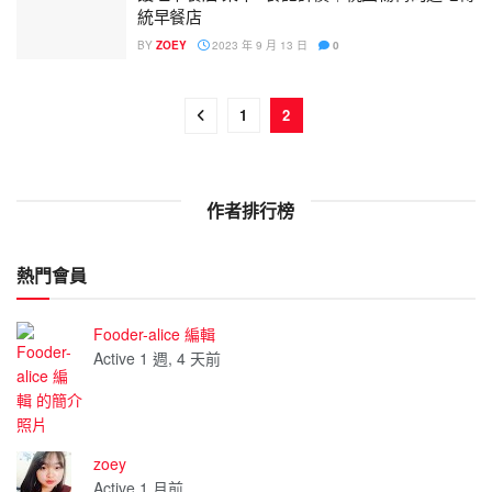
統早餐店
BY
ZOEY
2023 年 9 月 13 日
0
1
2
作者排行榜
熱門會員
Fooder-alice 編輯
Active 1 週, 4 天前
zoey
Active 1 月前