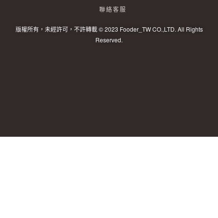
聯絡客服
版權所有，未經許可，不許轉載 © 2023 Fooder_TW CO.,LTD. All Rights
Reserved.