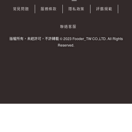
常見問題
服務條款
隱私政策
評鑑規範
聯絡客服
版權所有，未經許可，不許轉載 © 2023 Fooder_TW CO.,LTD. All Rights
Reserved.