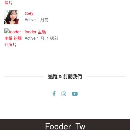
zoey
Active 1 月前
fooder 主編
Active 1 月, 1 週前
追蹤 & 訂閱我們
Fooder_Tw